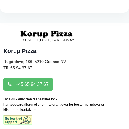
Korup Pizza
Rugårdsvej 486, 5210
Odense NV
Tlf: 65 94 37 67
+45 65 94 37 67
Hvis du - eller den du bestiller for -
har fødevareallergi eller er intolerant over for bestemte fødevarer
klik her og kontakt os.